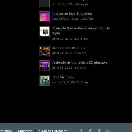
marzo 11, 2025 - 4:37 pm
Instagram Live Streaming
diciembre 27, 2023 - 12:28 pm
Arriendo Generador Insonoro Honda
7kVA
junio 26, 2023 - 12:45 am
Sonido para eventos
junio 24, 2023 - 1:54 am
Arriendo de pantallas LED gigantes
junio 23, 2023 - 3:03 pm
Sets Virtuales
marzo 29, 2023 - 11:21 am
ortafolio
Streaming
¿Qué es EnDirecto?