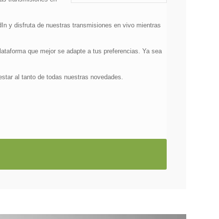
dIn y disfruta de nuestras transmisiones en vivo mientras
plataforma que mejor se adapte a tus preferencias. Ya sea
estar al tanto de todas nuestras novedades.