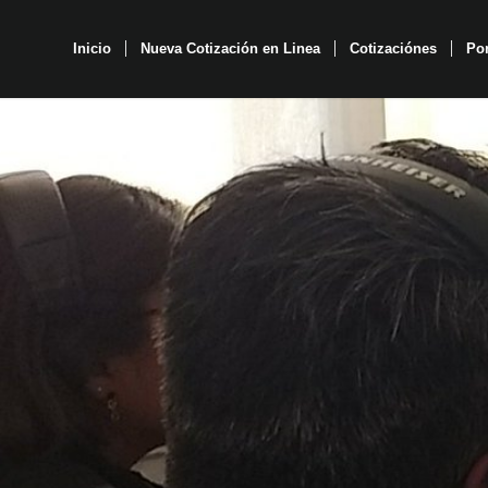
Inicio
Nueva Cotización en Linea
Cotizaciónes
Por