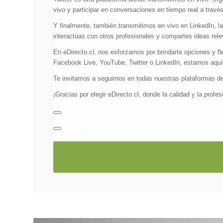
vivo y participar en conversaciones en tiempo real a través
Y finalmente, también transmitimos en vivo en LinkedIn, la
interactúas con otros profesionales y compartes ideas relev
En eDirecto.cl, nos esforzamos por brindarte opciones y fl
Facebook Live, YouTube, Twitter o LinkedIn, estamos aquí p
Te invitamos a seguirnos en todas nuestras plataformas de
¡Gracias por elegir eDirecto.cl, donde la calidad y la prof