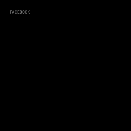
FACEBOOK