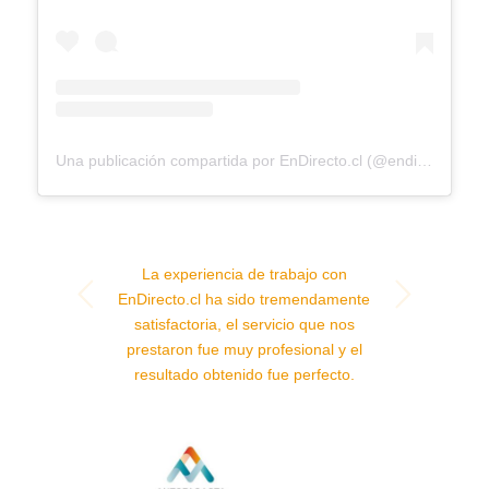
Una publicación compartida por EnDirecto.cl (@endirecto.cl)
La experiencia de trabajo con
Posterior
EnDirecto.cl ha sido tremendamente
satisfactoria, el servicio que nos
prestaron fue muy profesional y el
resultado obtenido fue perfecto.