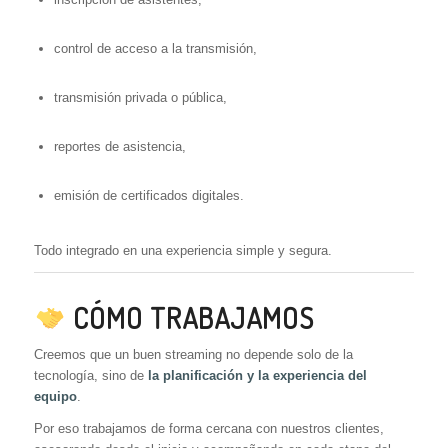
control de acceso a la transmisión,
transmisión privada o pública,
reportes de asistencia,
emisión de certificados digitales.
Todo integrado en una experiencia simple y segura.
CÓMO TRABAJAMOS
Creemos que un buen streaming no depende solo de la
tecnología, sino de
la planificación y la experiencia del
equipo
.
Por eso trabajamos de forma cercana con nuestros clientes,