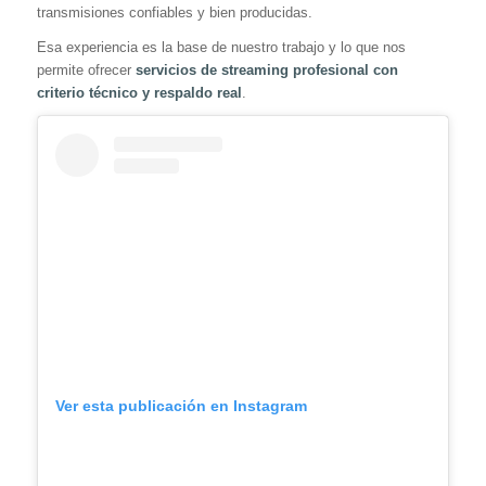
transmisiones confiables y bien producidas.
Esa experiencia es la base de nuestro trabajo y lo que nos
permite ofrecer
servicios de streaming profesional con
criterio técnico y respaldo real
.
Ver esta publicación en Instagram