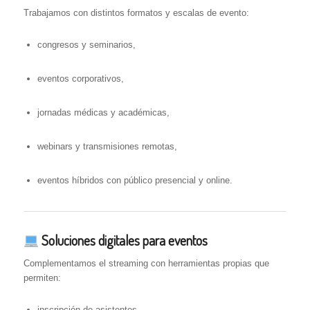
Trabajamos con distintos formatos y escalas de evento:
congresos y seminarios,
eventos corporativos,
jornadas médicas y académicas,
webinars y transmisiones remotas,
eventos híbridos con público presencial y online.
Soluciones digitales para eventos
Complementamos el streaming con herramientas propias que
permiten:
inscripción de asistentes,