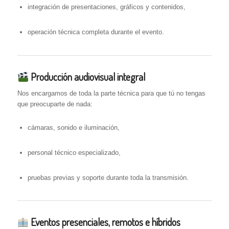
integración de presentaciones, gráficos y contenidos,
operación técnica completa durante el evento.
Producción audiovisual integral
Nos encargamos de toda la parte técnica para que tú no tengas
que preocuparte de nada:
cámaras, sonido e iluminación,
personal técnico especializado,
pruebas previas y soporte durante toda la transmisión.
Eventos presenciales, remotos e híbridos