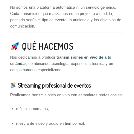
No somos una plataforma automática ni un servicio genérico.
Cada transmisión que realizamos es un proyecto a medida,
pensado según el tipo de evento, la audiencia y los objetivos de
comunicación.
QUÉ HACEMOS
Nos dedicamos a producir
transmisiones en vivo de alto
estándar
, combinando tecnología, experiencia técnica y un
equipo humano especializado.
Streaming profesional de eventos
Realizamos transmisiones en vivo con estándares profesionales:
múltiples cámaras,
mezcla de video y audio en tiempo real,