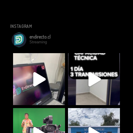
INSTAGRAM
endirecto.cl
Streaming