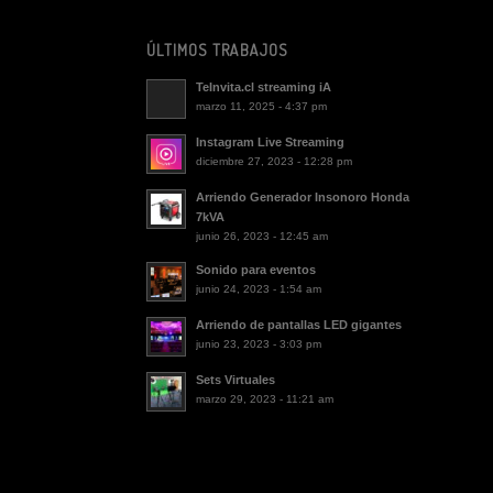
ÚLTIMOS TRABAJOS
TeInvita.cl streaming iA
marzo 11, 2025 - 4:37 pm
Instagram Live Streaming
diciembre 27, 2023 - 12:28 pm
Arriendo Generador Insonoro Honda
7kVA
junio 26, 2023 - 12:45 am
Sonido para eventos
junio 24, 2023 - 1:54 am
Arriendo de pantallas LED gigantes
junio 23, 2023 - 3:03 pm
Sets Virtuales
marzo 29, 2023 - 11:21 am