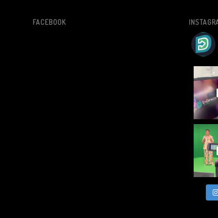
FACEBOOK
INSTAGR