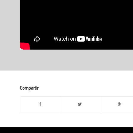
Compartir