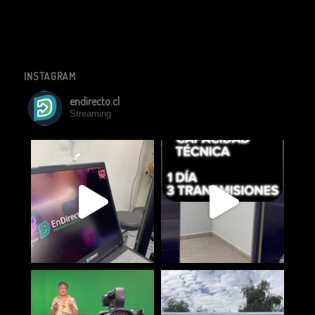
INSTAGRAM
endirecto.cl
Streaming