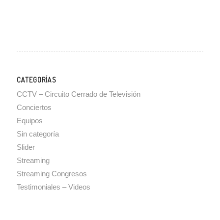
CATEGORÍAS
CCTV – Circuito Cerrado de Televisión
Conciertos
Equipos
Sin categoría
Slider
Streaming
Streaming Congresos
Testimoniales – Videos