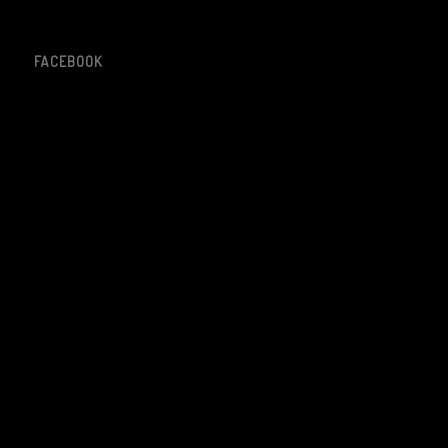
FACEBOOK