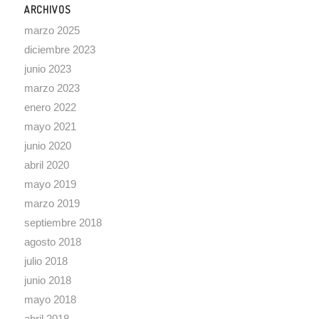
ARCHIVOS
marzo 2025
diciembre 2023
junio 2023
marzo 2023
enero 2022
mayo 2021
junio 2020
abril 2020
mayo 2019
marzo 2019
septiembre 2018
agosto 2018
julio 2018
junio 2018
mayo 2018
abril 2018