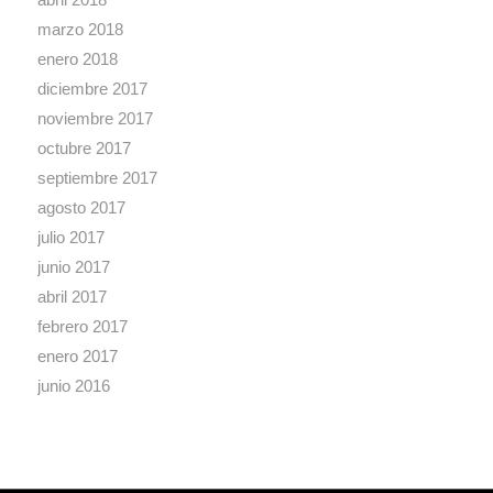
marzo 2018
enero 2018
diciembre 2017
noviembre 2017
octubre 2017
septiembre 2017
agosto 2017
julio 2017
junio 2017
abril 2017
febrero 2017
enero 2017
junio 2016